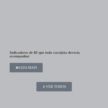
Indicadores de BI que todo varejista deveria
acompanhar
LEIA MAIS
VER TODOS