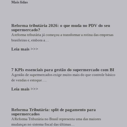
Mais lidas
Reforma tributária 2026: o que muda no PDV do seu
supermercado?
A reforma tributária já começou a transformar a rotina das empresas
brasileiras e, embora a…
Leia mais >>>
7 KPIs essenciais para gestão do supermercado com BI
A gestão de supermercados exige muito mais do que controle básico
de vendas e estoque….
Leia mais >>>
Reforma Tributária: split de pagamento para
supermercados
A Reforma Tributária no Brasil representa uma das maiores
mudanças no sistema fiscal das últimas…