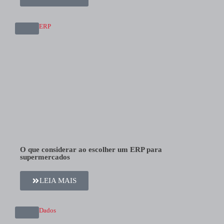
ERP
O que considerar ao escolher um ERP para
supermercados
LEIA MAIS
Dados