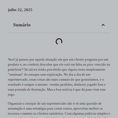
julho 22, 2025
Sumário
Você já passou por aquela situação em que um cliente pergunta por um
produto e, ao conferir, descobre que ele está em falta ou pior, vencido na
prateleira? Ou talvez tenha percebido que alguns itens simplesmente
“sumiram” do estoque sem explicação. No dia a dia de um
supermercado, essas cenas são mais comuns do que gostaríamos, e o
resultado é sempre o mesmo: vendas perdidas, dinheiro jogado fora e
uma pontada de frustração. Mas a boa notícia é que dá para virar esse
jogo.
Organizar o estoque de um supermercado não é só uma questão de
arrumação é uma estratégia para cortar custos, aproveitar melhor os
recursos e manter os clientes satisfeitos. Com algumas práticas simples e